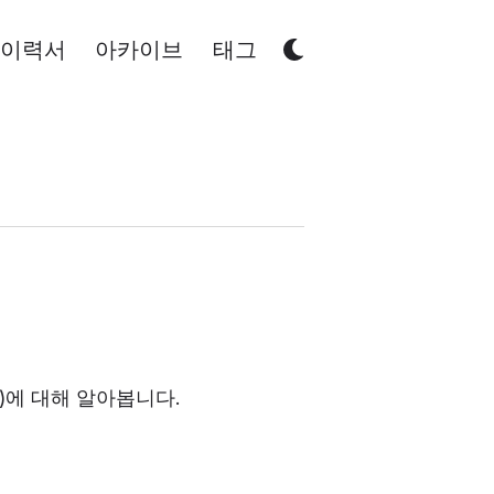
이력서
아카이브
태그
ency)에 대해 알아봅니다.