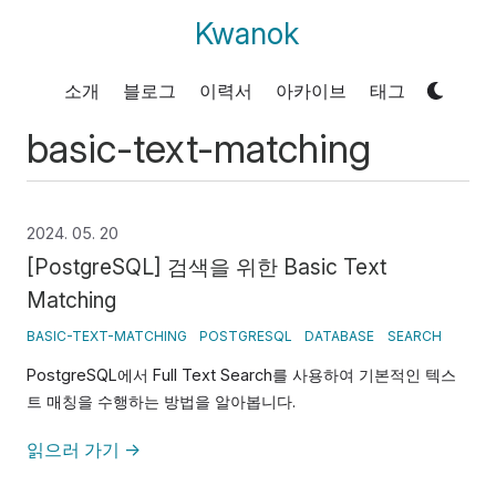
Kwanok
소개
블로그
이력서
아카이브
태그
basic-text-matching
2024. 05. 20
[PostgreSQL] 검색을 위한 Basic Text
Matching
BASIC-TEXT-MATCHING
POSTGRESQL
DATABASE
SEARCH
PostgreSQL에서 Full Text Search를 사용하여 기본적인 텍스
트 매칭을 수행하는 방법을 알아봅니다.
읽으러 가기
→