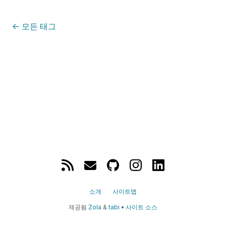
←
모든 태그
소개
사이트맵
제공됨
Zola
&
tabi
•
사이트 소스