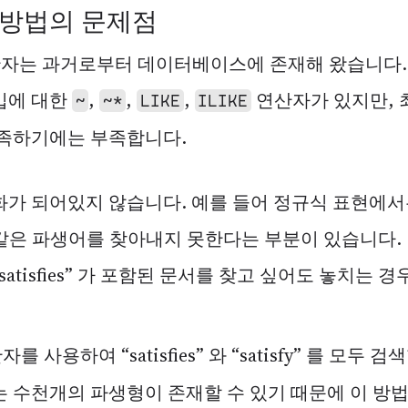
 방법의 문제점
 연산자는 과거로부터 데이터베이스에 존재해 왔습니다. P
입에 대한
,
,
,
연산자가 있지만, 
~
~*
LIKE
ILIKE
족하기에는 부족합니다.
 되어있지 않습니다. 예를 들어 정규식 표현에서는 “sa
” 와 같은 파생어를 찾아내지 못한다는 부분이 있습니다. 만약
atisfies” 가 포함된 문서를 찾고 싶어도 놓치는
를 사용하여 “satisfies” 와 “satisfy” 를 모두 
 수천개의 파생형이 존재할 수 있기 때문에 이 방