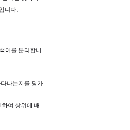
입니다.
 검색어를 분리합니
 나타나는지를 평가
단하여 상위에 배