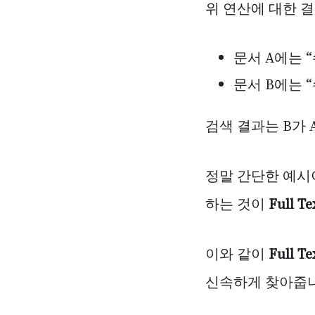
위 연산에 대한 결
문서 A에는 “
문서 B에는 “
검색 결과는 B가 A
정말 간단한 예시
하는 것이
Full Te
이와 같이
Full Te
신속하게 찾아줍