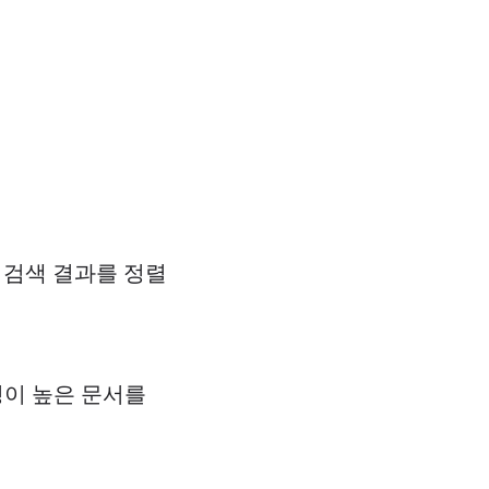
 검색 결과를 정렬
성이 높은 문서를