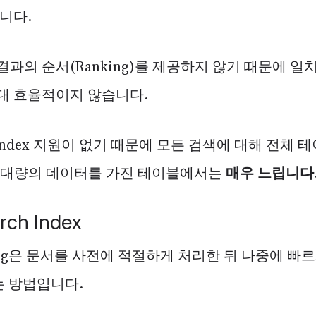
습니다.
결과의 순서(Ranking)를 제공하지 않기 때문에 
대 효율적이지 않습니다.
ndex 지원이 없기 때문에 모든 검색에 대해 전체 
는 대량의 데이터를 가진 테이블에서는
매우 느립니다
arch Index
ndexing은 문서를 사전에 적절하게 처리한 뒤 나중에 
드는 방법입니다.