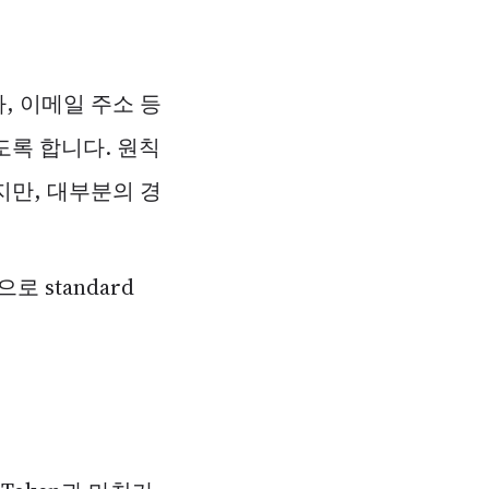
자, 이메일 주소 등
록 합니다. 원칙
지만, 대부분의 경
 standard