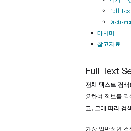
Full Tex
Diction
마치며
참고자료
Full Text 
전체 텍스트 검색(Ful
용하여 정보를 검
고, 그에 따라 검
가장 일반적인 검