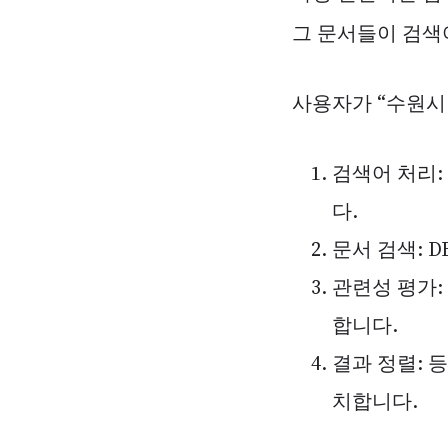
그 문서들이 검색
사용자가 “수원시
검색어 처리:
다.
문서 검색: 
관련성 평가:
합니다.
결과 정렬: 
치합니다.