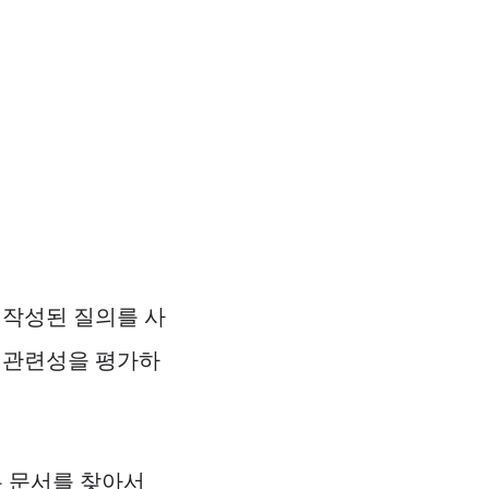
)로 작성된 질의를 사
 관련성을 평가하
든 문서를 찾아서