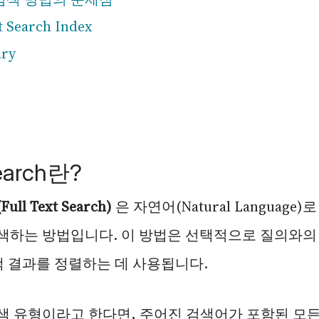
t Search Index
ary
Search란?
l Text Search)
은 자연어(Natural Language
색하는 방법입니다. 이 방법은 선택적으로 질의와의
색 결과를 정렬하는 데 사용됩니다.
색 유형이라고 한다면, 주어진 검색어가 포함된 모