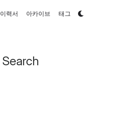
이력서
아카이브
태그
 Search