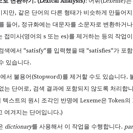
변환하기. (Lexical Analysis)
: 어휘(Lexeme)
이지만, 같은 단어의 다른 형태가 비슷하게 만들어
를 들어, 정규화에는 대문자를 소문자로 변환하거나
 접미사(영어의 s 또는 es)를 제거하는 등의 작업
색에서 “satisfy“를 입력했을 때 “satisfies“가 
수 있습니다.
계에서 불용어(Stopword)를 제거할 수도 있습니다.
없는 단어로, 검색 결과에 포함되지 않도록 처리합니
서 텍스트의 원시 조각인 반명에 Lexeme은 Token의 I
 여겨지는 단어입니다.)
L은
dictionary
를 사용해서 이 작업을 수행합니다.
par