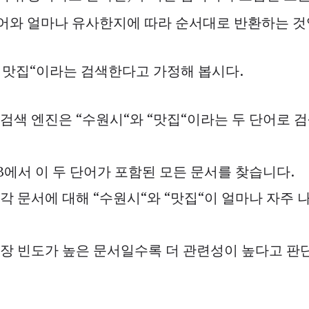
어와 얼마나 유사한지에 따라 순서대로 반환하는 것
 맛집“이라는 검색한다고 가정해 봅시다.
 검색 엔진은 “수원시“와 “맛집“이라는 두 단어로
DB에서 이 두 단어가 포함된 모든 문서를 찾습니다.
 각 문서에 대해 “수원시“와 “맛집“이 얼마나 자주
등장 빈도가 높은 문서일수록 더 관련성이 높다고 판