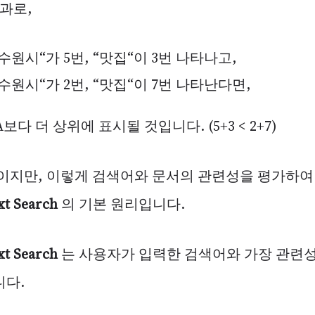
과로,
수원시“가 5번, “맛집“이 3번 나타나고,
수원시“가 2번, “맛집“이 7번 나타난다면,
보다 더 상위에 표시될 것입니다. (5+3 < 2+7)
이지만, 이렇게 검색어와 문서의 관련성을 평가하여
xt Search
의 기본 원리입니다.
xt Search
는 사용자가 입력한 검색어와 가장 관련
니다.