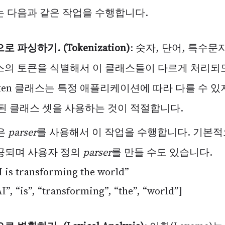
 다음과 같은 작업을 수행합니다.
 파싱하기. (Tokenization)
: 숫자, 단어, 특수문
의 토큰을 식별해서 이 클래스들이 다르게 처리되도
ken 클래스는 특정 애플리케이션에 따라 다를 수 있
된 클래스 셋을 사용하는 것이 적절합니다.
L은
parser
를 사용해서 이 작업을 수행합니다. 기본적으로
 제공되며 사용자 정의
parser
를 만들 수도 있습니다.
 is transforming the world”
”, “is”, “transforming”, “the”, “world”]